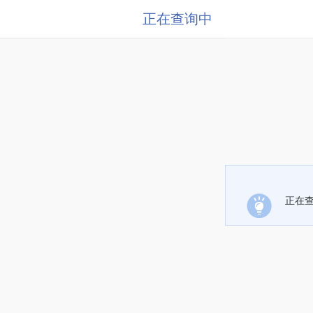
正在查询中
正在