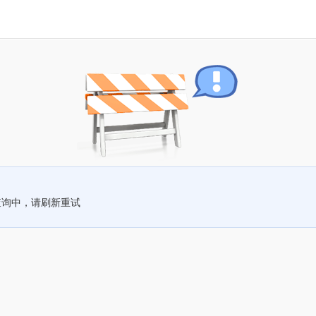
查询中，请刷新重试