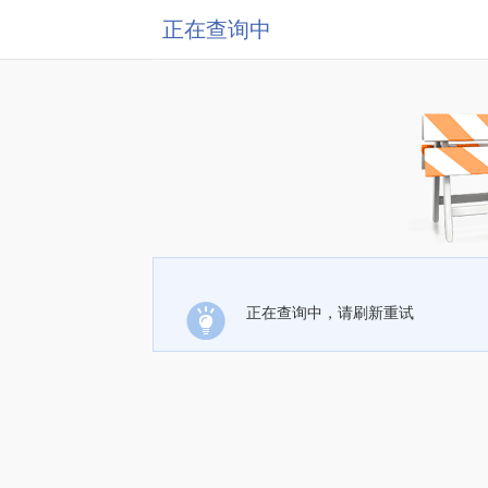
正在查询中
正在查询中，请刷新重试