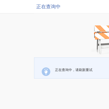
正在查询中
正在查询中，请刷新重试